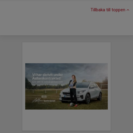
Tillbaka till toppen