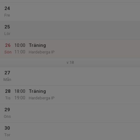
24
Fre
25
Lör
26
10:00
Träning
11:00
Sön
Hardeberga IP
v.18
27
Mån
28
18:00
Träning
19:00
Tis
Hardeberga IP
29
Ons
30
Tor