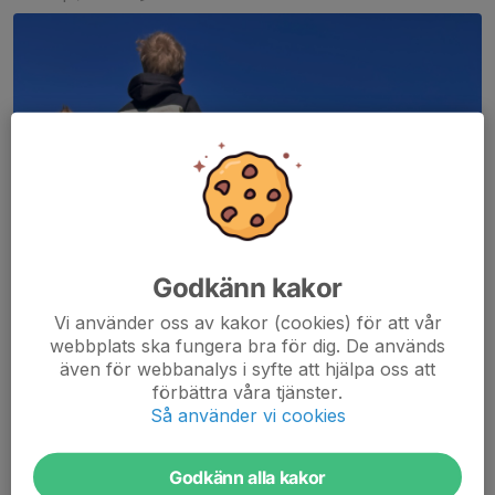
Godkänn kakor
Vi använder oss av kakor (cookies) för att vår
webbplats ska fungera bra för dig. De används
även för webbanalys i syfte att hjälpa oss att
förbättra våra tjänster.
Så använder vi cookies
Godkänn alla kakor