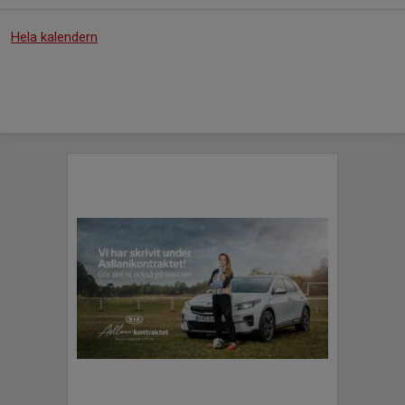
Hela kalendern