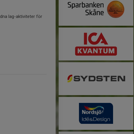
dna lag-aktiviteter för