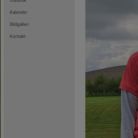
Statistik
Kalender
Bildgalleri
Kontakt