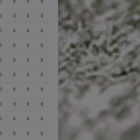
0
0
0
0
0
0
0
0
0
0
0
0
0
0
0
0
0
0
0
0
0
0
0
0
0
0
0
0
0
0
0
0
0
0
0
0
0
0
0
0