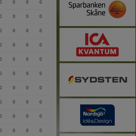
0
0
0
0
0
0
0
0
0
0
0
0
0
0
0
0
0
0
0
0
0
0
0
0
0
0
0
0
0
0
0
0
0
0
0
0
0
0
0
0