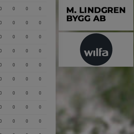
0
0
0
0
0
0
0
0
0
0
0
0
0
0
0
0
0
0
0
0
0
0
0
0
0
0
0
0
0
0
0
0
0
0
0
0