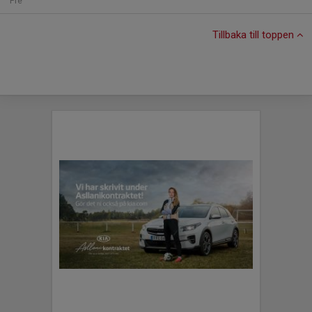
Fre
Tillbaka till toppen