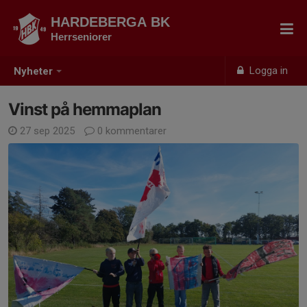
HARDEBERGA BK
Herrseniorer
Logga in
Nyheter
Vinst på hemmaplan
27 sep 2025
0 kommentarer