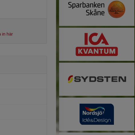
 in här