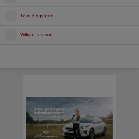
Teus Bergström
William Larsson