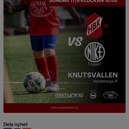
Dela nyhet