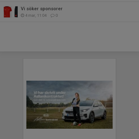
Vi söker sponsorer
4 mar, 11:04
0