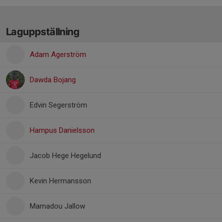
Laguppställning
Adam Agerström
Dawda Bojang
Edvin Segerström
Hampus Danielsson
Jacob Hege Hegelund
Kevin Hermansson
Mamadou Jallow