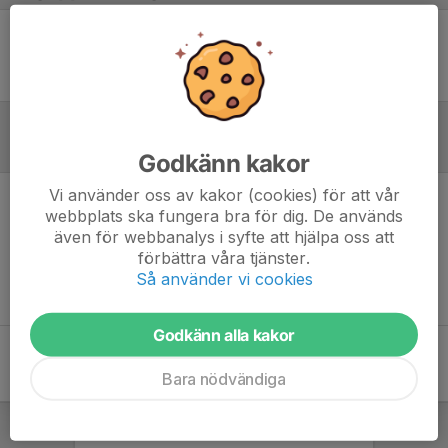
Ingen uppställning ifylld
Referat
Godkänn kakor
Vi använder oss av kakor (cookies) för att vår
webbplats ska fungera bra för dig. De används
Inget referat skrivet
även för webbanalys i syfte att hjälpa oss att
förbättra våra tjänster.
Så använder vi cookies
Godkänn alla kakor
Bara nödvändiga