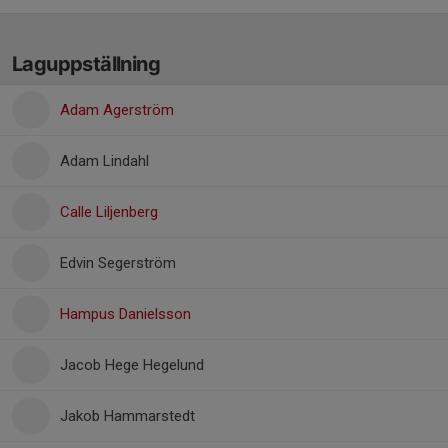
Laguppställning
Adam Agerström
Adam Lindahl
Calle Liljenberg
Edvin Segerström
Hampus Danielsson
Jacob Hege Hegelund
Jakob Hammarstedt