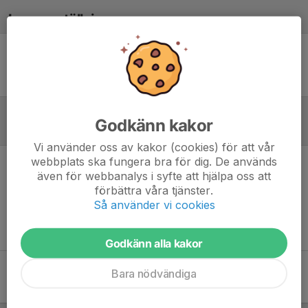
Laguppställning
Ingen uppställning ifylld
Godkänn kakor
Referat
Vi använder oss av kakor (cookies) för att vår
webbplats ska fungera bra för dig. De används
även för webbanalys i syfte att hjälpa oss att
Inget referat skrivet
förbättra våra tjänster.
Så använder vi cookies
Godkänn alla kakor
Bara nödvändiga