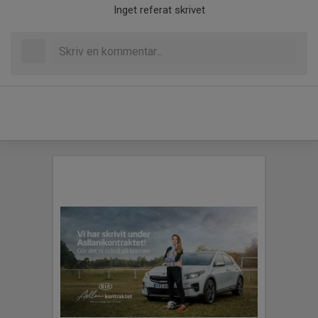
Inget referat skrivet