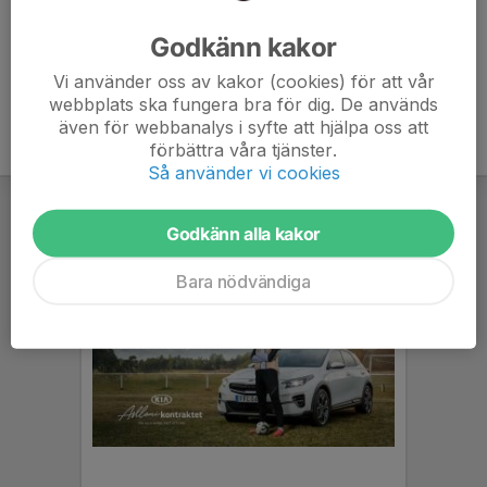
Ålder
46 år
Godkänn kakor
Vi använder oss av kakor (cookies) för att vår
webbplats ska fungera bra för dig. De används
även för webbanalys i syfte att hjälpa oss att
förbättra våra tjänster.
Så använder vi cookies
Godkänn alla kakor
Bara nödvändiga