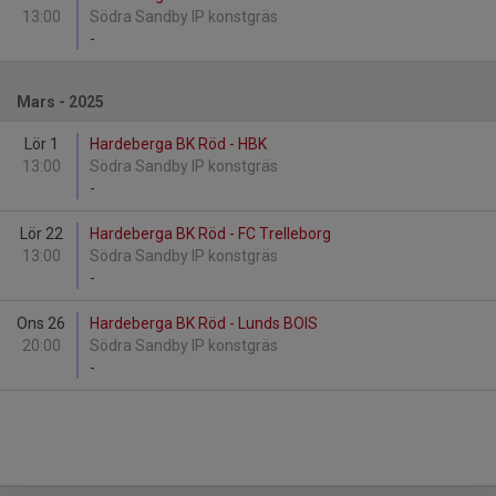
13:00
Södra Sandby IP konstgräs
-
Mars - 2025
Lör 1
Hardeberga BK Röd - HBK
13:00
Södra Sandby IP konstgräs
-
Lör 22
Hardeberga BK Röd - FC Trelleborg
13:00
Södra Sandby IP konstgräs
-
Ons 26
Hardeberga BK Röd - Lunds BOIS
20:00
Södra Sandby IP konstgräs
-