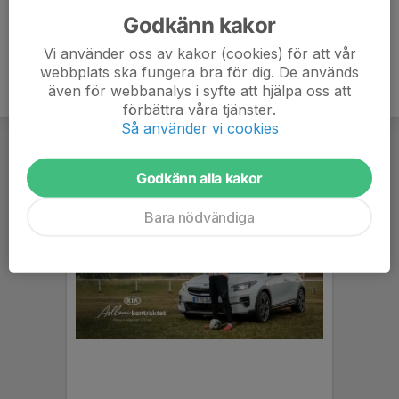
Godkänn kakor
Vi använder oss av kakor (cookies) för att vår
webbplats ska fungera bra för dig. De används
även för webbanalys i syfte att hjälpa oss att
förbättra våra tjänster.
Så använder vi cookies
Godkänn alla kakor
Bara nödvändiga